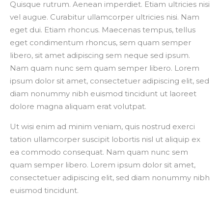
Quisque rutrum. Aenean imperdiet. Etiam ultricies nisi
vel augue. Curabitur ullamcorper ultricies nisi. Nam
eget dui. Etiam rhoncus. Maecenas tempus, tellus
eget condimentum rhoncus, sem quam semper
libero, sit amet adipiscing sem neque sed ipsum.
Nam quam nunc sem quam semper libero. Lorem
ipsum dolor sit amet, consectetuer adipiscing elit, sed
diam nonummy nibh euismod tincidunt ut laoreet
dolore magna aliquam erat volutpat.
Ut wisi enim ad minim veniam, quis nostrud exerci
tation ullamcorper suscipit lobortis nisl ut aliquip ex
ea commodo consequat. Nam quam nunc sem
quam semper libero. Lorem ipsum dolor sit amet,
consectetuer adipiscing elit, sed diam nonummy nibh
euismod tincidunt.