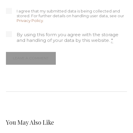
I agree that my submitted data is being collected and
stored. For further details on handling user data, see our
Privacy Policy
.
By using this form you agree with the storage
and handling of your data by this website.
*
You May Also Like