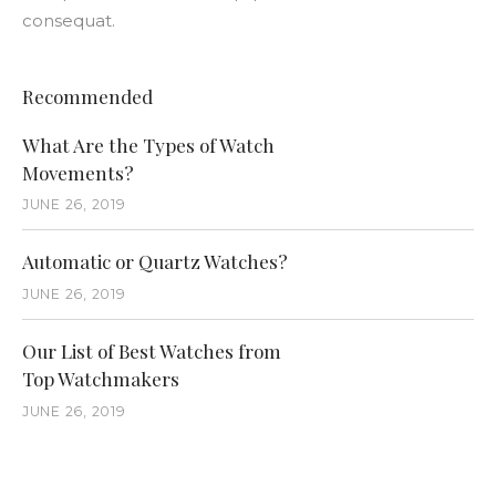
consequat.
Recommended
What Are the Types of Watch
Movements?
JUNE 26, 2019
Automatic or Quartz Watches?
JUNE 26, 2019
Our List of Best Watches from
Top Watchmakers
JUNE 26, 2019