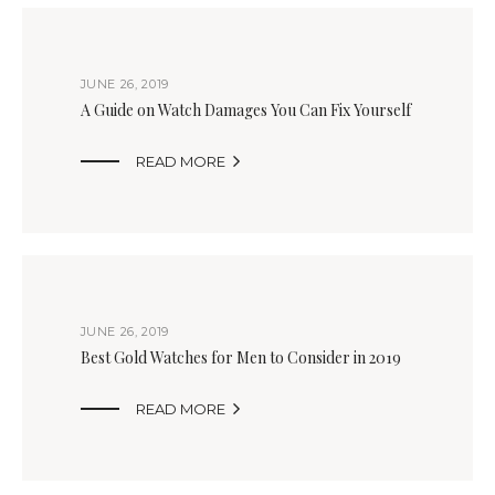
JUNE 26, 2019
A Guide on Watch Damages You Can Fix Yourself

READ MORE
JUNE 26, 2019
Best Gold Watches for Men to Consider in 2019

READ MORE