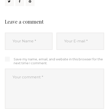
Leave a comment
Save my name, email, and website in this browser for the
next time I comment.