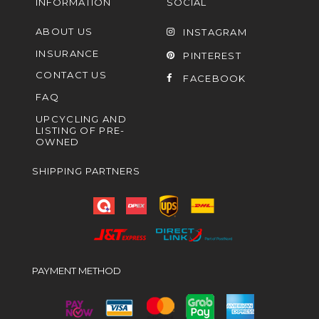
INFORMATION
SOCIAL
ABOUT US
INSTAGRAM
INSURANCE
PINTEREST
CONTACT US
FACEBOOK
FAQ
UPCYCLING AND
LISTING OF PRE-
OWNED
SHIPPING PARTNERS
PAYMENT METHOD