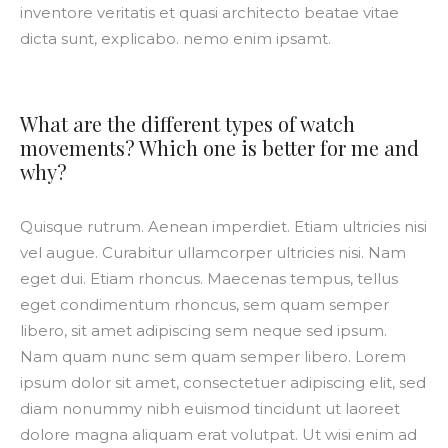
inventore veritatis et quasi architecto beatae vitae
dicta sunt, explicabo. nemo enim ipsamt.
What are the different types of watch
movements? Which one is better for me and
why?
Quisque rutrum. Aenean imperdiet. Etiam ultricies nisi
vel augue. Curabitur ullamcorper ultricies nisi. Nam
eget dui. Etiam rhoncus. Maecenas tempus, tellus
eget condimentum rhoncus, sem quam semper
libero, sit amet adipiscing sem neque sed ipsum.
Nam quam nunc sem quam semper libero. Lorem
ipsum dolor sit amet, consectetuer adipiscing elit, sed
diam nonummy nibh euismod tincidunt ut laoreet
dolore magna aliquam erat volutpat. Ut wisi enim ad