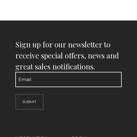
Sign up for our newsletter to
receive special offers, news and
great sales notifications.
Email
(Required)