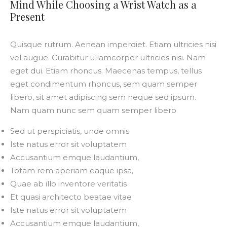
Mind While Choosing a Wrist Watch as a
Present
Quisque rutrum. Aenean imperdiet. Etiam ultricies nisi
vel augue. Curabitur ullamcorper ultricies nisi. Nam
eget dui. Etiam rhoncus. Maecenas tempus, tellus
eget condimentum rhoncus, sem quam semper
libero, sit amet adipiscing sem neque sed ipsum.
Nam quam nunc sem quam semper libero
Sed ut perspiciatis, unde omnis
Iste natus error sit voluptatem
Accusantium emque laudantium,
Totam rem aperiam eaque ipsa,
Quae ab illo inventore veritatis
Et quasi architecto beatae vitae
Iste natus error sit voluptatem
Accusantium emque laudantium,