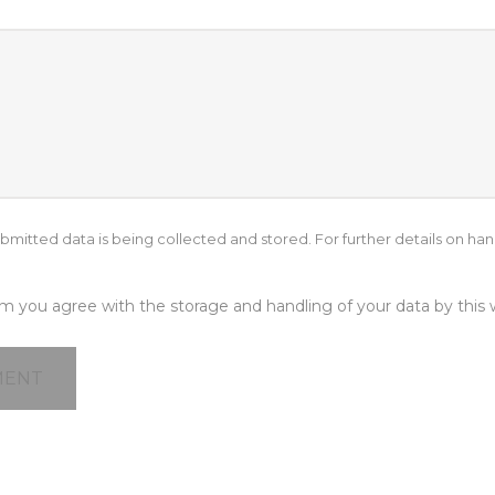
bmitted data is being collected and stored. For further details on han
rm you agree with the storage and handling of your data by this