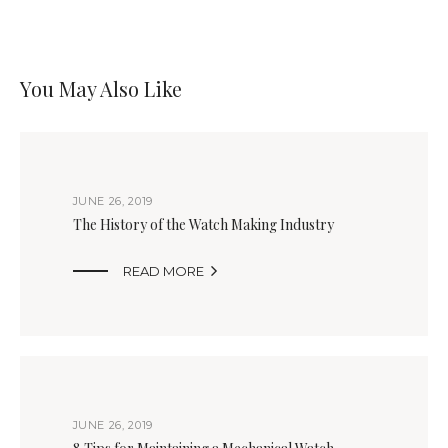
You May Also Like
JUNE 26, 2019
The History of the Watch Making Industry

READ MORE
JUNE 26, 2019