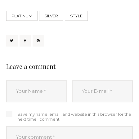
PLATINUM
SILVER
STYLE
Leave a comment
Save my name, email, and website in this browser for the
next time I comment.