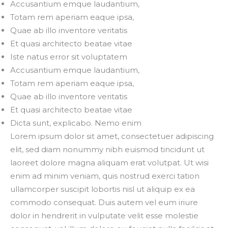
Accusantium emque laudantium,
Totam rem aperiam eaque ipsa,
Quae ab illo inventore veritatis
Et quasi architecto beatae vitae
Iste natus error sit voluptatem
Accusantium emque laudantium,
Totam rem aperiam eaque ipsa,
Quae ab illo inventore veritatis
Et quasi architecto beatae vitae
Dicta sunt, explicabo. Nemo enim
Lorem ipsum dolor sit amet, consectetuer adipiscing
elit, sed diam nonummy nibh euismod tincidunt ut
laoreet dolore magna aliquam erat volutpat. Ut wisi
enim ad minim veniam, quis nostrud exerci tation
ullamcorper suscipit lobortis nisl ut aliquip ex ea
commodo consequat. Duis autem vel eum iriure
dolor in hendrerit in vulputate velit esse molestie