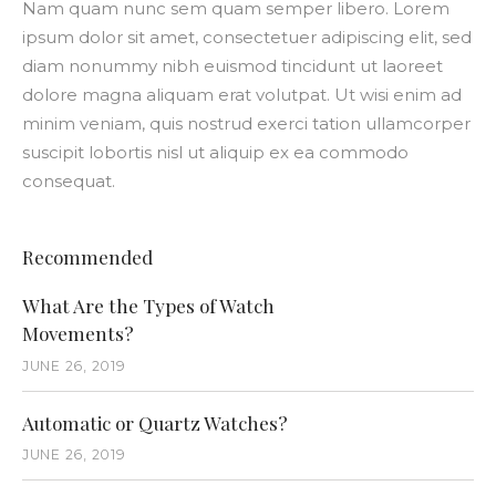
Nam quam nunc sem quam semper libero. Lorem
ipsum dolor sit amet, consectetuer adipiscing elit, sed
diam nonummy nibh euismod tincidunt ut laoreet
dolore magna aliquam erat volutpat. Ut wisi enim ad
minim veniam, quis nostrud exerci tation ullamcorper
suscipit lobortis nisl ut aliquip ex ea commodo
consequat.
Recommended
What Are the Types of Watch
Movements?
JUNE 26, 2019
Automatic or Quartz Watches?
JUNE 26, 2019