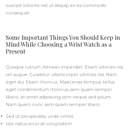
suscipit lobortis nisl ut aliquip ex ea commodo
consequat.
Some Important Things You Should Keep in
Mind While Choosing a Wrist Watch as a
Present
Quisque rutrum. Aenean imperdiet. Etiam ultricies nisi
vel augue. Curabitur ullamcorper ultricies nisi. Nam
eget dui. Etiam rhoncus. Maecenas tempus, tellus
eget condimentum rhoncus, sem quam semper
libero, sit amet adipiscing sem neque sed ipsum.
Nam quam nunc sem quam semper libero
Sed ut perspiciatis, unde omnis
Iste natus error sit voluptatem