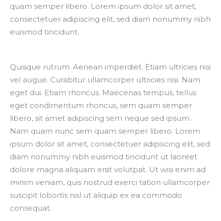
quam semper libero. Lorem ipsum dolor sit amet,
consectetuer adipiscing elit, sed diam nonummy nibh
euismod tincidunt.
Quisque rutrum. Aenean imperdiet. Etiam ultricies nisi
vel augue. Curabitur ullamcorper ultricies nisi. Nam
eget dui. Etiam rhoncus. Maecenas tempus, tellus
eget condimentum rhoncus, sem quam semper
libero, sit amet adipiscing sem neque sed ipsum.
Nam quam nunc sem quam semper libero. Lorem
ipsum dolor sit amet, consectetuer adipiscing elit, sed
diam nonummy nibh euismod tincidunt ut laoreet
dolore magna aliquam erat volutpat. Ut wisi enim ad
minim veniam, quis nostrud exerci tation ullamcorper
suscipit lobortis nisl ut aliquip ex ea commodo
consequat.