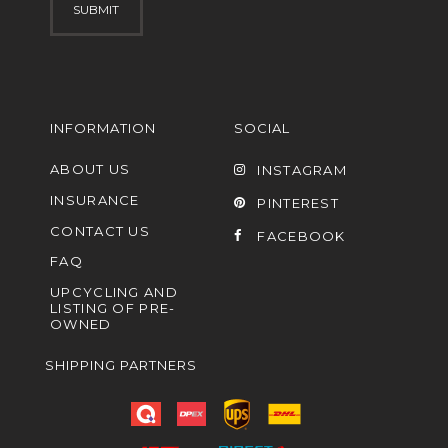
INFORMATION
SOCIAL
ABOUT US
INSTAGRAM
INSURANCE
PINTEREST
CONTACT US
FACEBOOK
FAQ
UPCYCLING AND
LISTING OF PRE-
OWNED
SHIPPING PARTNERS