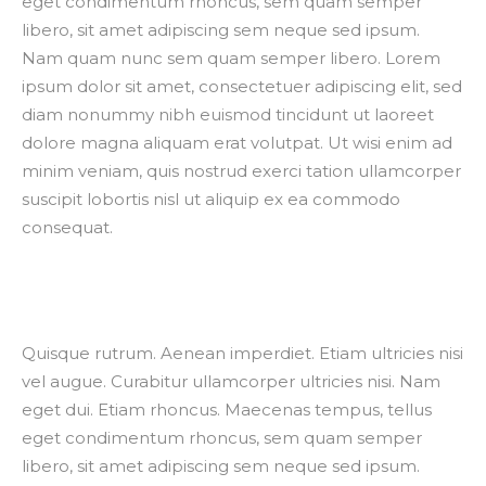
eget condimentum rhoncus, sem quam semper
libero, sit amet adipiscing sem neque sed ipsum.
Nam quam nunc sem quam semper libero. Lorem
ipsum dolor sit amet, consectetuer adipiscing elit, sed
diam nonummy nibh euismod tincidunt ut laoreet
dolore magna aliquam erat volutpat. Ut wisi enim ad
minim veniam, quis nostrud exerci tation ullamcorper
suscipit lobortis nisl ut aliquip ex ea commodo
consequat.
Quisque rutrum. Aenean imperdiet. Etiam ultricies nisi
vel augue. Curabitur ullamcorper ultricies nisi. Nam
eget dui. Etiam rhoncus. Maecenas tempus, tellus
eget condimentum rhoncus, sem quam semper
libero, sit amet adipiscing sem neque sed ipsum.