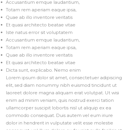
Accusantium emque laudantium,
Totam rem aperiam eaque ipsa,
Quae ab illo inventore veritatis
Et quasi architecto beatae vitae
Iste natus error sit voluptatem
Accusantium emque laudantium,
Totam rem aperiam eaque ipsa,
Quae ab illo inventore veritatis
Et quasi architecto beatae vitae
Dicta sunt, explicabo. Nemo enim
Lorem ipsum dolor sit amet, consectetuer adipiscing
elit, sed diam nonummy nibh euismod tincidunt ut
laoreet dolore magna aliquam erat volutpat. Ut wisi
enim ad minim veniam, quis nostrud exerci tation
ullamcorper suscipit lobortis nisl ut aliquip ex ea
commodo consequat. Duis autem vel eum iriure
dolor in hendrerit in vulputate velit esse molestie