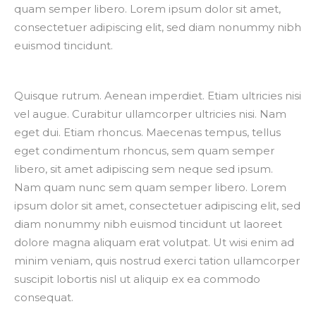
quam semper libero. Lorem ipsum dolor sit amet,
consectetuer adipiscing elit, sed diam nonummy nibh
euismod tincidunt.
Quisque rutrum. Aenean imperdiet. Etiam ultricies nisi
vel augue. Curabitur ullamcorper ultricies nisi. Nam
eget dui. Etiam rhoncus. Maecenas tempus, tellus
eget condimentum rhoncus, sem quam semper
libero, sit amet adipiscing sem neque sed ipsum.
Nam quam nunc sem quam semper libero. Lorem
ipsum dolor sit amet, consectetuer adipiscing elit, sed
diam nonummy nibh euismod tincidunt ut laoreet
dolore magna aliquam erat volutpat. Ut wisi enim ad
minim veniam, quis nostrud exerci tation ullamcorper
suscipit lobortis nisl ut aliquip ex ea commodo
consequat.