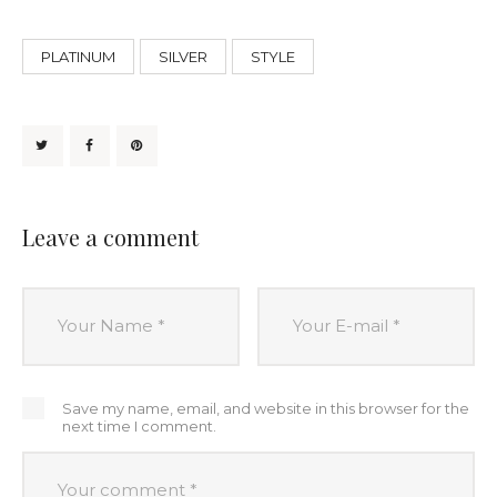
PLATINUM
SILVER
STYLE
Leave a comment
Save my name, email, and website in this browser for the
next time I comment.