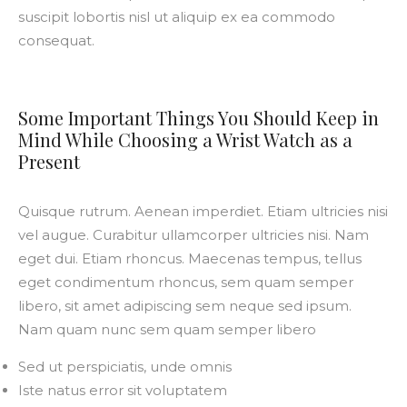
suscipit lobortis nisl ut aliquip ex ea commodo
consequat.
Some Important Things You Should Keep in
Mind While Choosing a Wrist Watch as a
Present
Quisque rutrum. Aenean imperdiet. Etiam ultricies nisi
vel augue. Curabitur ullamcorper ultricies nisi. Nam
eget dui. Etiam rhoncus. Maecenas tempus, tellus
eget condimentum rhoncus, sem quam semper
libero, sit amet adipiscing sem neque sed ipsum.
Nam quam nunc sem quam semper libero
Sed ut perspiciatis, unde omnis
Iste natus error sit voluptatem