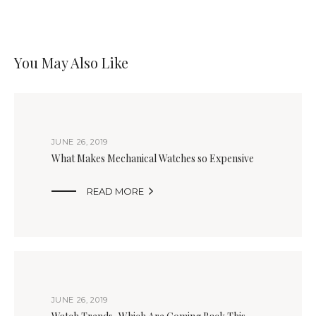
You May Also Like
JUNE 26, 2019
What Makes Mechanical Watches so Expensive

READ MORE
JUNE 26, 2019