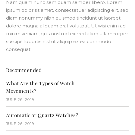
Nam quam nunc sem quam semper libero. Lorem
ipsum dolor sit amet, consectetuer adipiscing elit, sed
diam nonummy nibh euismod tincidunt ut laoreet
dolore magna aliquam erat volutpat. Ut wisi enim ad
minim veniam, quis nostrud exerci tation ullamcorper
suscipit lobortis nisl ut aliquip ex ea commodo
consequat.
Recommended
What Are the Types of Watch
Movements?
JUNE 26, 2019
Automatic or Quartz Watches?
JUNE 26, 2019