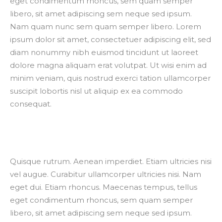
eget condimentum rhoncus, sem quam semper
libero, sit amet adipiscing sem neque sed ipsum.
Nam quam nunc sem quam semper libero. Lorem
ipsum dolor sit amet, consectetuer adipiscing elit, sed
diam nonummy nibh euismod tincidunt ut laoreet
dolore magna aliquam erat volutpat. Ut wisi enim ad
minim veniam, quis nostrud exerci tation ullamcorper
suscipit lobortis nisl ut aliquip ex ea commodo
consequat.
Quisque rutrum. Aenean imperdiet. Etiam ultricies nisi
vel augue. Curabitur ullamcorper ultricies nisi. Nam
eget dui. Etiam rhoncus. Maecenas tempus, tellus
eget condimentum rhoncus, sem quam semper
libero, sit amet adipiscing sem neque sed ipsum.