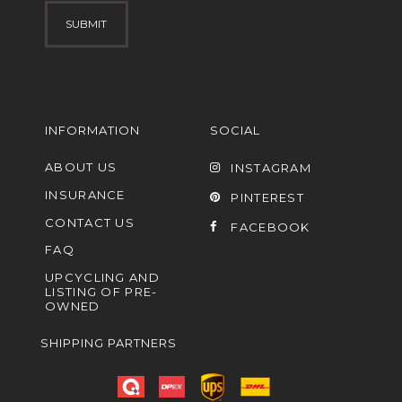
INFORMATION
SOCIAL
ABOUT US
INSTAGRAM
INSURANCE
PINTEREST
CONTACT US
FACEBOOK
FAQ
UPCYCLING AND
LISTING OF PRE-
OWNED
SHIPPING PARTNERS