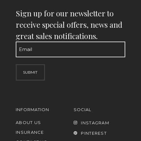
Sign up for our newsletter to
receive special offers, news and
great sales notifications.
Email
(Required)
INFORMATION
SOCIAL
ABOUT US
INSTAGRAM
INSURANCE
PINTEREST