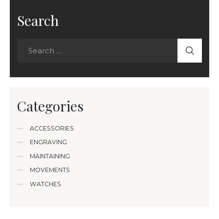
Search
Categories
ACCESSORIES
ENGRAVING
MAINTAINING
MOVEMENTS
WATCHES