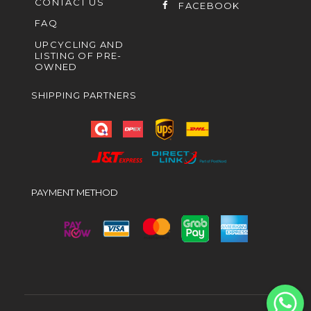
CONTACT US
FACEBOOK
FAQ
UPCYCLING AND
LISTING OF PRE-
OWNED
SHIPPING PARTNERS
PAYMENT METHOD