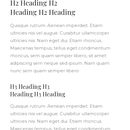
H2 Heading H2
Heading H2 Heading
Quisque rutrum. Aenean imperdiet. Etiam
ultricies nisi vel augue. Curabitur ullamcorper
ultricies nisi. Nam eget dui. Etiam rhoncus.
Maecenas tempus, tellus eget condimentum
rhoncus, sem quam semper libero, sit amet
adipiscing sem neque sed ipsum. Nam quam
nunc sem quam semper libero
H3 Heading H3
Heading H3 Heading
Quisque rutrum. Aenean imperdiet. Etiam
ultricies nisi vel augue. Curabitur ullamcorper
ultricies nisi. Nam eget dui. Etiam rhoncus.
Maecenas tempus, tellus eget condimentum