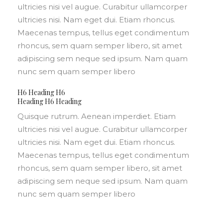
ultricies nisi vel augue. Curabitur ullamcorper
ultricies nisi. Nam eget dui. Etiam rhoncus.
Maecenas tempus, tellus eget condimentum
rhoncus, sem quam semper libero, sit amet
adipiscing sem neque sed ipsum. Nam quam
nunc sem quam semper libero
H6 Heading H6
Heading H6 Heading
Quisque rutrum. Aenean imperdiet. Etiam
ultricies nisi vel augue. Curabitur ullamcorper
ultricies nisi. Nam eget dui. Etiam rhoncus.
Maecenas tempus, tellus eget condimentum
rhoncus, sem quam semper libero, sit amet
adipiscing sem neque sed ipsum. Nam quam
nunc sem quam semper libero