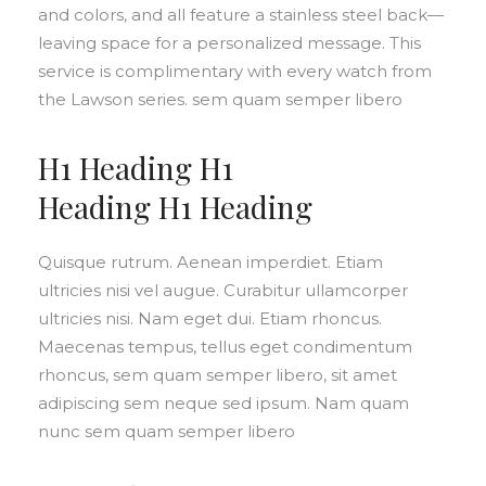
and colors, and all feature a stainless steel back—
leaving space for a personalized message. This
service is complimentary with every watch from
the Lawson series. sem quam semper libero
H1 Heading H1
Heading H1 Heading
Quisque rutrum. Aenean imperdiet. Etiam
ultricies nisi vel augue. Curabitur ullamcorper
ultricies nisi. Nam eget dui. Etiam rhoncus.
Maecenas tempus, tellus eget condimentum
rhoncus, sem quam semper libero, sit amet
adipiscing sem neque sed ipsum. Nam quam
nunc sem quam semper libero