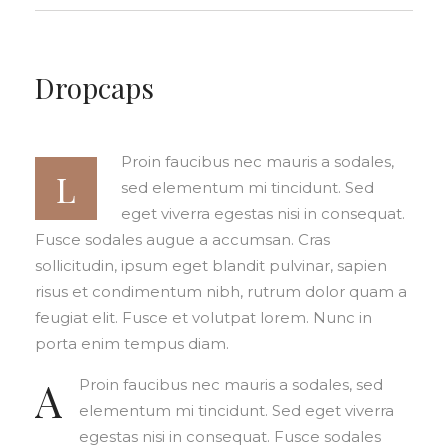
Dropcaps
Proin faucibus nec mauris a sodales,
L
sed elementum mi tincidunt. Sed
eget viverra egestas nisi in consequat.
Fusce sodales augue a accumsan. Cras
sollicitudin, ipsum eget blandit pulvinar, sapien
risus et condimentum nibh, rutrum dolor quam a
feugiat elit. Fusce et volutpat lorem. Nunc in
porta enim tempus diam.
A
Proin faucibus nec mauris a sodales, sed
elementum mi tincidunt. Sed eget viverra
egestas nisi in consequat. Fusce sodales