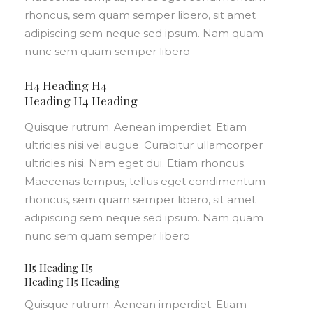
rhoncus, sem quam semper libero, sit amet
adipiscing sem neque sed ipsum. Nam quam
nunc sem quam semper libero
H4 Heading H4
Heading H4 Heading
Quisque rutrum. Aenean imperdiet. Etiam
ultricies nisi vel augue. Curabitur ullamcorper
ultricies nisi. Nam eget dui. Etiam rhoncus.
Maecenas tempus, tellus eget condimentum
rhoncus, sem quam semper libero, sit amet
adipiscing sem neque sed ipsum. Nam quam
nunc sem quam semper libero
H5 Heading H5
Heading H5 Heading
Quisque rutrum. Aenean imperdiet. Etiam